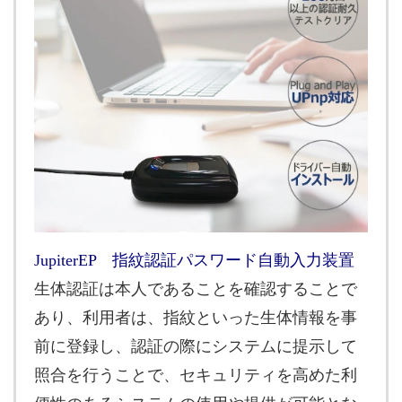
JupiterEP 指紋認証パスワード自動入力装置
生体認証は本人であることを確認することで
あり、利用者は、指紋といった生体情報を事
前に登録し、認証の際にシステムに提示して
照合を行うことで、セキュリティを高めた利