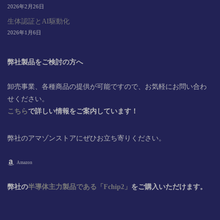
2026年2月26日
生体認証とAI駆動化
2026年1月6日
弊社製品をご検討の方へ
卸売事業、各種商品の提供が可能ですので、お気軽にお問い合わ
せください。
こちら
で詳しい情報をご案内しています！
弊社のアマゾンストアにぜひお立ち寄りください。
Amazon
弊社の
半導体主力製品である「Fchip2」
をご購入いただけます。