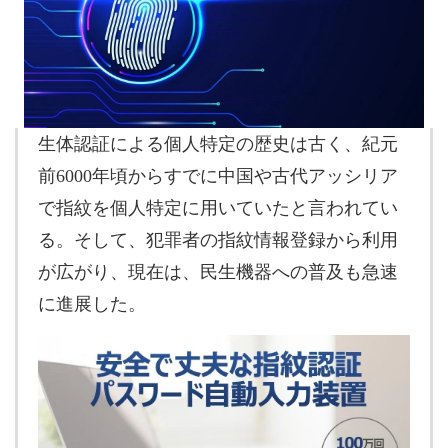
生体認証による個人特定の歴史は古く、紀元
前6000年頃からすでに中国や古代アッシリア
で指紋を個人特定に用いていたと言われてい
る。そして、犯罪者の指紋情報登録から利用
が広がり、現在は、民生機器への普及も急速
に進展した。