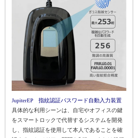
JupiterEP 指紋認証パスワード自動入力装置
具体的な利用シーンは、自宅やオフィスの鍵
をスマートロックで代替するシステムを開発
し、指紋認証を使用して本人であることを確