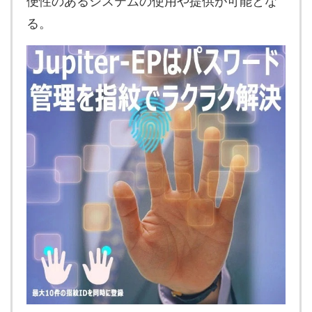
便性のあるシステムの使用や提供が可能とな
る。