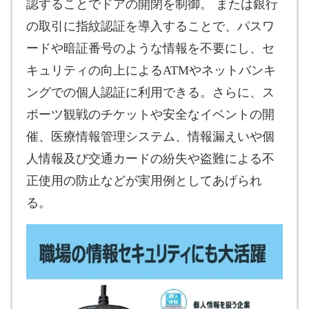
認することでドアの開閉を制御。 または銀行
の取引に指紋認証を導入することで、パスワ
ードや暗証番号のような情報を不要にし、セ
キュリティの向上によるATMやネットバンキ
ングでの個人認証に利用できる。さらに、ス
ポーツ観戦のチケットや安全なイベントの開
催、医療情報管理システム、情報漏えいや個
人情報及び交通カードの紛失や盗難による不
正使用の防止などが実用例としてあげられ
る。